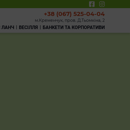
+38 (067) 525-04-04
м.Кременчук, пров. Д.Тьомкіна, 2
С ЛАНЧ
ВЕСІЛЛЯ
БАНКЕТИ ТА КОРПОРАТИВИ