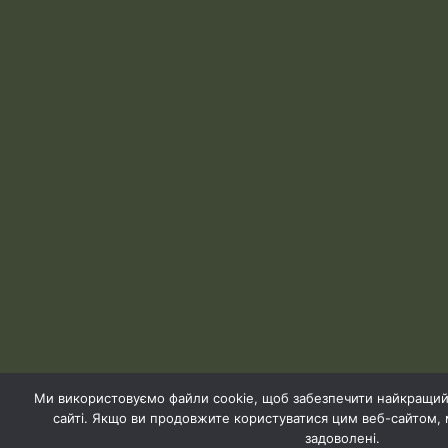
Ми використовуємо файли cookie, щоб забезпечити найкращий
сайті. Якщо ви продовжите користуватися цим веб-сайтом,
задоволені.